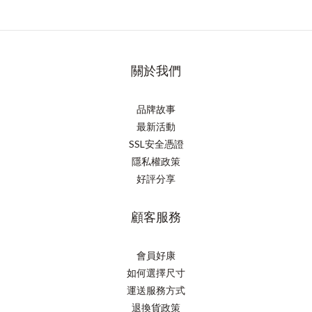
關於我們
品牌故事
最新活動
SSL安全憑證
隱私權政策
好評分享
顧客服務
會員好康
如何選擇尺寸
運送服務方式
退換貨政策