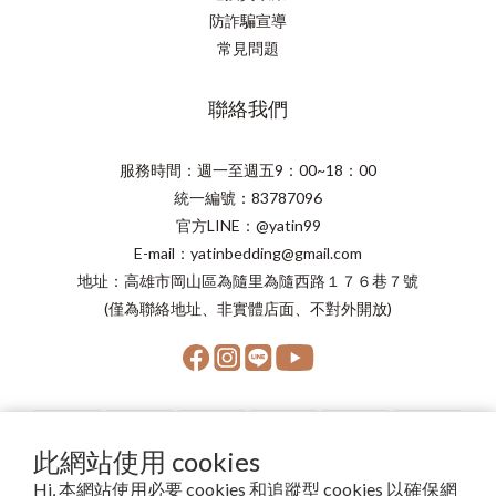
防詐騙宣導
常見問題
聯絡我們
服務時間：週一至週五9：00~18：00
統一編號：83787096
官方LINE：@yatin99
E-mail：yatinbedding@gmail.com
地址：高雄市岡山區為隨里為隨西路１７６巷７號
(僅為聯絡地址、非實體店面、不對外開放)
此網站使用 cookies
Hi, 本網站使用必要 cookies 和追蹤型 cookies 以確保網