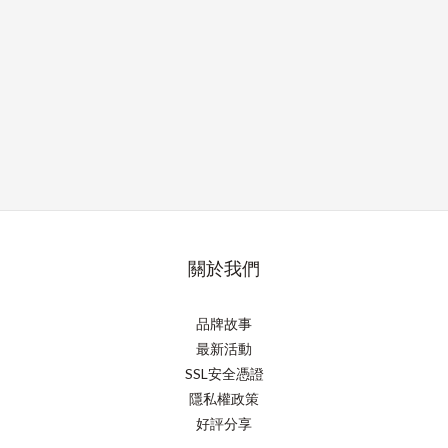
關於我們
品牌故事
最新活動
SSL安全憑證
隱私權政策
好評分享