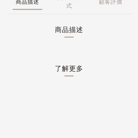
商品描述
顧客評價
式
商品描述
了解更多