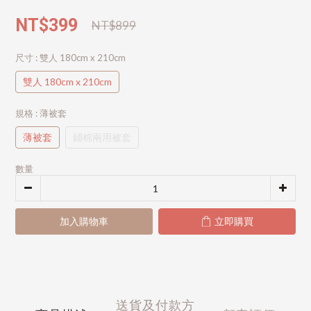
NT$399
NT$899
尺寸
: 雙人 180cm x 210cm
雙人 180cm x 210cm
規格
: 薄被套
薄被套
鋪棉兩用被套
數量
加入購物車
立即購買
送貨及付款方