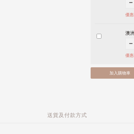
優惠
澳洲
優惠價
加入購物車
送貨及付款方式