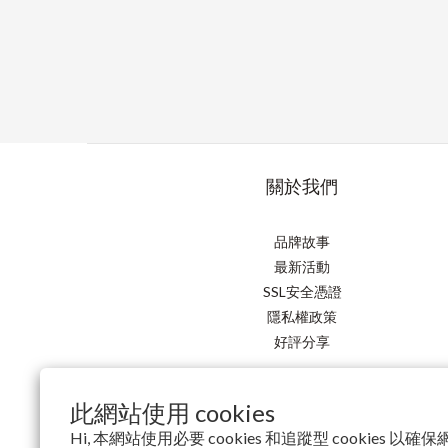
關於我們
品牌故事
最新活動
SSL安全憑證
隱私權政策
好評分享
此網站使用 cookies
Hi, 本網站使用必要 cookies 和追蹤型 cookies 