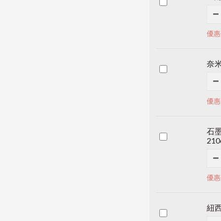
優惠
奈
優惠
石墨
210
優惠價
紐