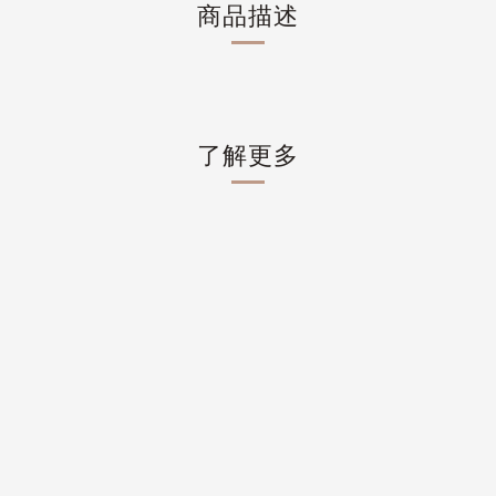
商品描述
了解更多