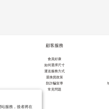
顧客服務
會員好康
如何選擇尺寸
運送服務方式
退換貨政策
防詐騙宣導
常見問題
以確保網站服務，後者將在