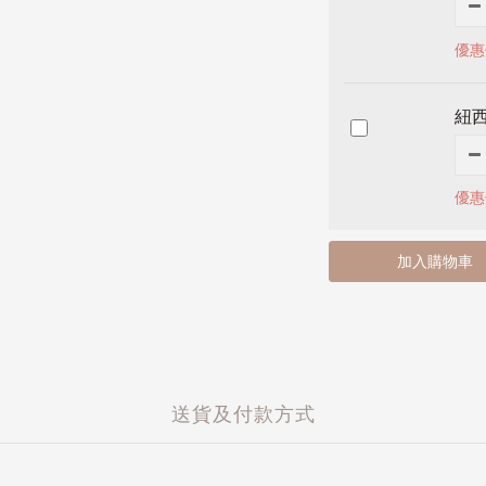
優惠
紐
優惠
加入購物車
送貨及付款方式