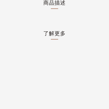
商品描述
了解更多