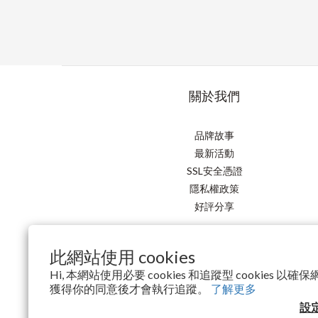
關於我們
品牌故事
最新活動
SSL安全憑證
隱私權政策
好評分享
此網站使用 cookies
Hi, 本網站使用必要 cookies 和追蹤型 cookies 
獲得你的同意後才會執行追蹤。
了解更多
設