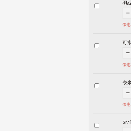
羽
優惠
可水
優惠
奈
優惠
3