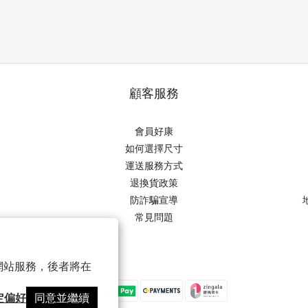
顧客服務
會員好康
如何選擇尺寸
運送服務方式
退換貨政策
防詐騙宣導
常見問題
以確保網站服務，後者將在
定偏好
同意並繼續