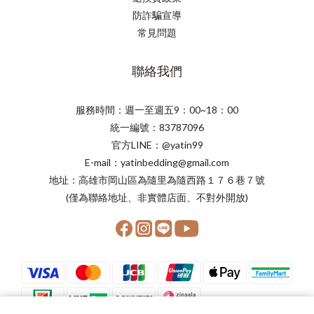
防詐騙宣導
常見問題
聯絡我們
服務時間：週一至週五9：00~18：00
統一編號：83787096
官方LINE：@yatin99
E-mail：yatinbedding@gmail.com
地址：高雄市岡山區為隨里為隨西路１７６巷７號
(僅為聯絡地址、非實體店面、不對外開放)