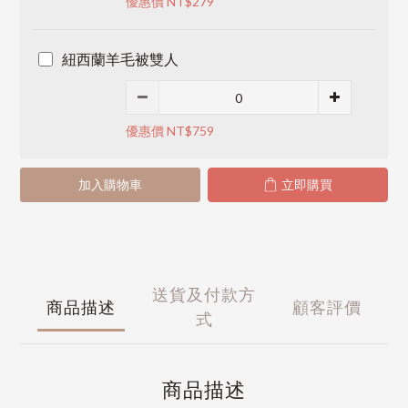
優惠價 NT$279
紐西蘭羊毛被雙人
優惠價 NT$759
加入購物車
立即購買
送貨及付款方
商品描述
顧客評價
式
商品描述