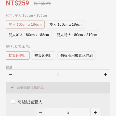
NT$259
NT$899
尺寸
: 單人 105cm x 186cm
單人 105cm x 186cm
雙人 150cm x 186cm
雙人加大 180cm x 186cm
雙人特大 180cm x 210cm
規格
: 枕套床包組
枕套床包組
被套床包組
鋪棉兩用被套床包組
數量
以優惠價加購商品
羽絲絨被雙人