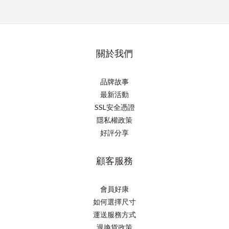
關於我們
品牌故事
最新活動
SSL安全憑證
隱私權政策
好評分享
顧客服務
會員好康
如何選擇尺寸
運送服務方式
退換貨政策