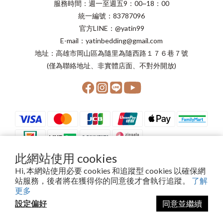
服務時間：週一至週五9：00~18：00
統一編號：83787096
官方LINE：@yatin99
E-mail：yatinbedding@gmail.com
地址：高雄市岡山區為隨里為隨西路１７６巷７號
(僅為聯絡地址、非實體店面、不對外開放)
此網站使用 cookies
Hi, 本網站使用必要 cookies 和追蹤型 cookies 以確保網
站服務，後者將在獲得你的同意後才會執行追蹤。
了解
Copyright©2024 晨星寢具有限公司
更多
設定偏好
同意並繼續
立即購買