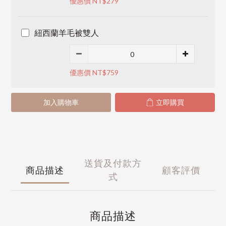
優惠價 NT$279
紐西蘭羊毛被雙人
優惠價 NT$759
加入購物車
立即購買
送貨及付款方
商品描述
顧客評價
式
商品描述