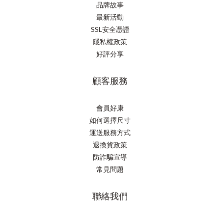
品牌故事
最新活動
SSL安全憑證
隱私權政策
好評分享
顧客服務
會員好康
如何選擇尺寸
運送服務方式
退換貨政策
防詐騙宣導
常見問題
聯絡我們