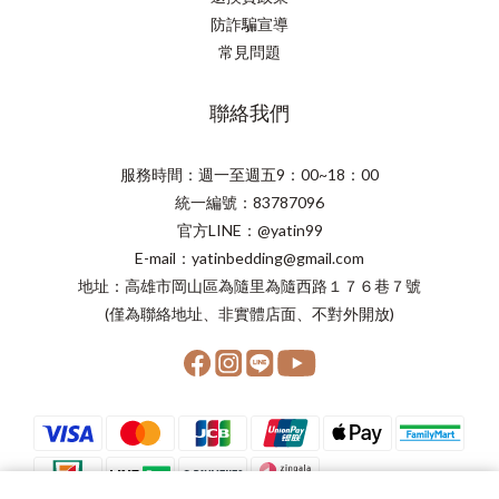
防詐騙宣導
常見問題
聯絡我們
服務時間：週一至週五9：00~18：00
統一編號：83787096
官方LINE：@yatin99
E-mail：yatinbedding@gmail.com
地址：高雄市岡山區為隨里為隨西路１７６巷７號
(僅為聯絡地址、非實體店面、不對外開放)