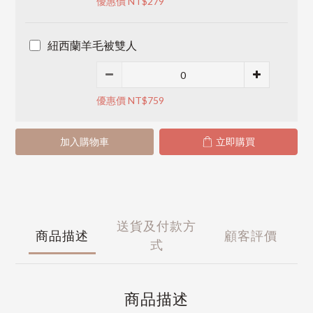
優惠價 NT$279
紐西蘭羊毛被雙人
優惠價 NT$759
加入購物車
立即購買
送貨及付款方
商品描述
顧客評價
式
商品描述