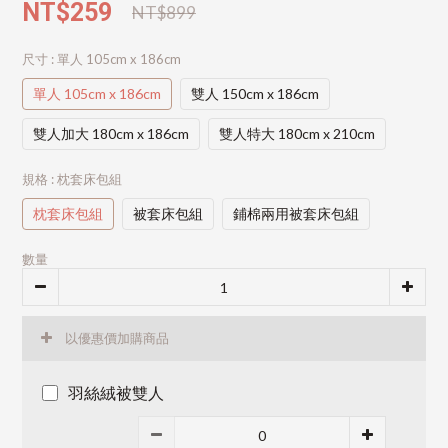
NT$259
NT$899
尺寸
: 單人 105cm x 186cm
單人 105cm x 186cm
雙人 150cm x 186cm
雙人加大 180cm x 186cm
雙人特大 180cm x 210cm
規格
: 枕套床包組
枕套床包組
被套床包組
鋪棉兩用被套床包組
數量
以優惠價加購商品
羽絲絨被雙人