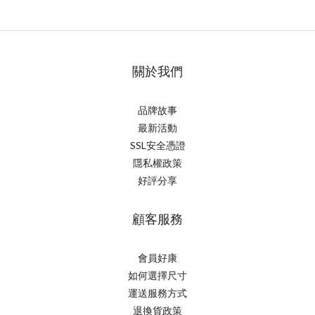
關於我們
品牌故事
最新活動
SSL安全憑證
隱私權政策
好評分享
顧客服務
會員好康
如何選擇尺寸
運送服務方式
退換貨政策