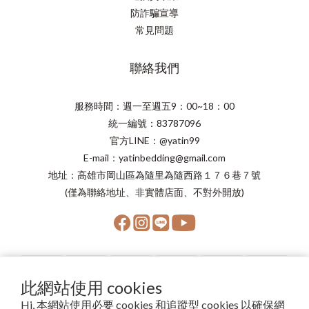
防詐騙宣導
常見問題
聯絡我們
服務時間：週一至週五9：00~18：00
統一編號：83787096
官方LINE：@yatin99
E-mail：yatinbedding@gmail.com
地址：高雄市岡山區為隨里為隨西路１７６巷７號
(僅為聯絡地址、非實體店面、不對外開放)
此網站使用 cookies
Hi, 本網站使用必要 cookies 和追蹤型 cookies 以確保網