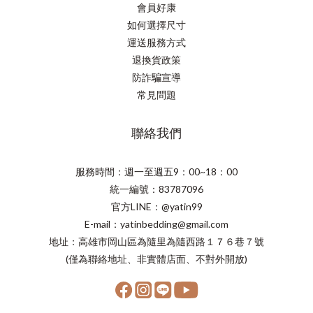
會員好康
如何選擇尺寸
運送服務方式
退換貨政策
防詐騙宣導
常見問題
聯絡我們
服務時間：週一至週五9：00~18：00
統一編號：83787096
官方LINE：@yatin99
E-mail：yatinbedding@gmail.com
地址：高雄市岡山區為隨里為隨西路１７６巷７號
(僅為聯絡地址、非實體店面、不對外開放)