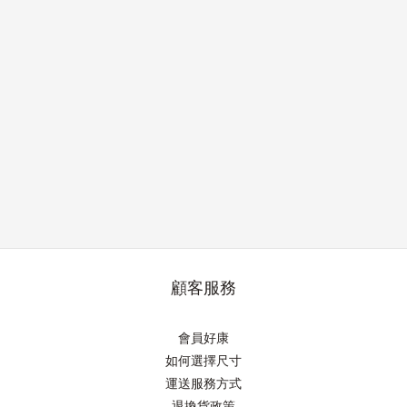
顧客服務
會員好康
如何選擇尺寸
運送服務方式
退換貨政策