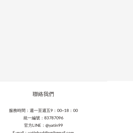
聯絡我們
服務時間：週一至週五9：00~18：00
統一編號：83787096
官方LINE：@yatin99
E-mail：yatinbedding@gmail.com