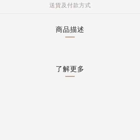
送貨及付款方式
商品描述
了解更多