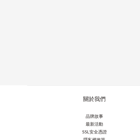
關於我們
品牌故事
最新活動
SSL安全憑證
隱私權政策