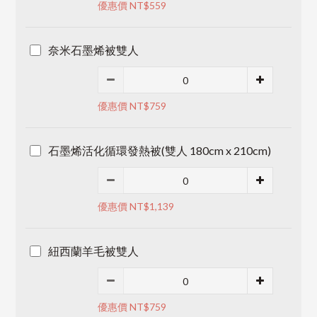
優惠價 NT$559
奈米石墨烯被雙人
優惠價 NT$759
石墨烯活化循環發熱被(雙人 180cm x 210cm)
優惠價 NT$1,139
紐西蘭羊毛被雙人
優惠價 NT$759