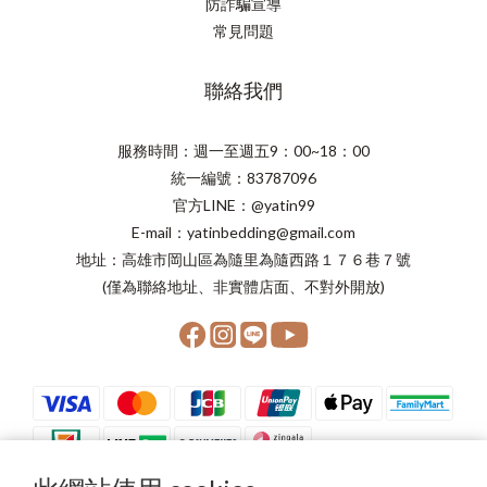
防詐騙宣導
常見問題
聯絡我們
服務時間：週一至週五9：00~18：00
統一編號：83787096
官方LINE：@yatin99
E-mail：yatinbedding@gmail.com
地址：高雄市岡山區為隨里為隨西路１７６巷７號
(僅為聯絡地址、非實體店面、不對外開放)