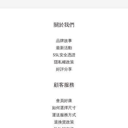
關於我們
品牌故事
最新活動
SSL安全憑證
隱私權政策
好評分享
顧客服務
會員好康
如何選擇尺寸
運送服務方式
退換貨政策