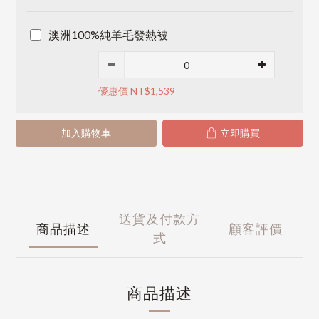
澳洲100%純羊毛發熱被
優惠價 NT$1,539
加入購物車
立即購買
送貨及付款方
商品描述
顧客評價
式
商品描述