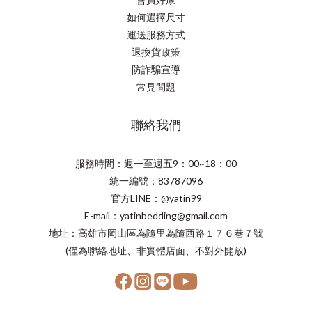
如何選擇尺寸
運送服務方式
退換貨政策
防詐騙宣導
常見問題
聯絡我們
服務時間：週一至週五9：00~18：00
統一編號：83787096
官方LINE：@yatin99
E-mail：yatinbedding@gmail.com
地址：高雄市岡山區為隨里為隨西路１７６巷７號
(僅為聯絡地址、非實體店面、不對外開放)