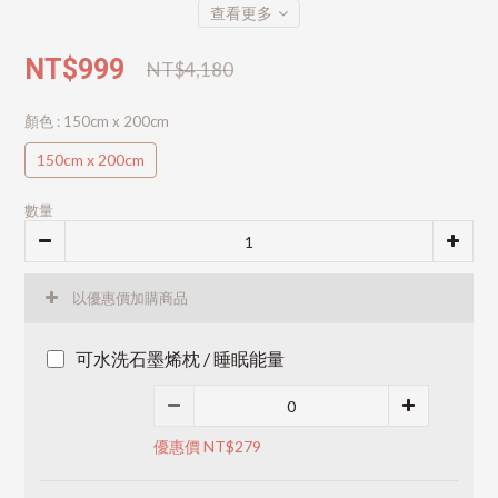
查看更多
NT$999
NT$4,180
顏色
: 150cm x 200cm
150cm x 200cm
數量
以優惠價加購商品
可水洗石墨烯枕 / 睡眠能量
優惠價 NT$279