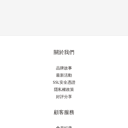
關於我們
品牌故事
最新活動
SSL安全憑證
隱私權政策
好評分享
顧客服務
會員好康