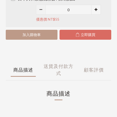
優惠價 NT$55
加入購物車
立即購買
送貨及付款方
商品描述
顧客評價
式
商品描述