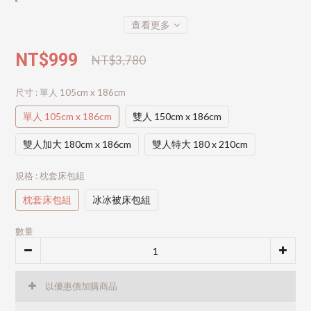
查看更多
NT$999
NT$3,780
尺寸
: 單人 105cm x 186cm
單人 105cm x 186cm
雙人 150cm x 186cm
雙人加大 180cm x 186cm
雙人特大 180 x 210cm
規格
: 枕套床包組
枕套床包組
冰冰被床包組
數量
以優惠價加購商品