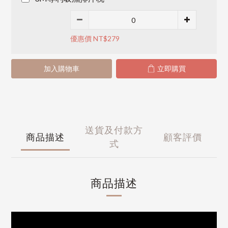
優惠價 NT$279
加入購物車
立即購買
送貨及付款方
商品描述
顧客評價
式
商品描述