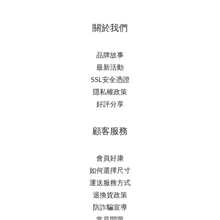
關於我們
品牌故事
最新活動
SSL安全憑證
隱私權政策
好評分享
顧客服務
會員好康
如何選擇尺寸
運送服務方式
退換貨政策
防詐騙宣導
常見問題