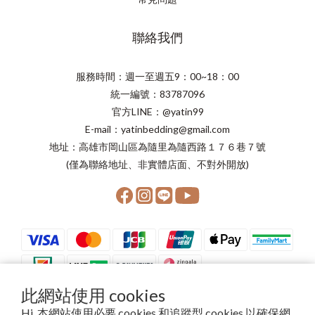
聯絡我們
服務時間：週一至週五9：00~18：00
統一編號：83787096
官方LINE：@yatin99
E-mail：yatinbedding@gmail.com
地址：高雄市岡山區為隨里為隨西路１７６巷７號
(僅為聯絡地址、非實體店面、不對外開放)
此網站使用 cookies
Hi, 本網站使用必要 cookies 和追蹤型 cookies 以確保網