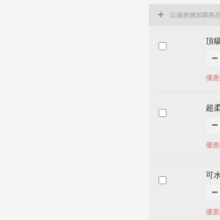
以優惠價加購商
頂級
優惠
超柔
優惠
可水
優惠