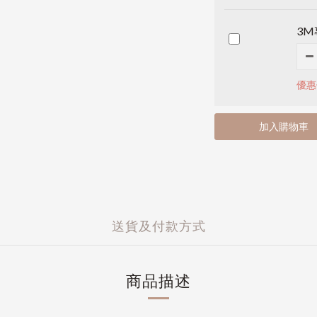
3
優惠
加入購物車
送貨及付款方式
商品描述