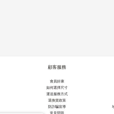
顧客服務
會員好康
如何選擇尺寸
運送服務方式
退換貨政策
防詐騙宣導
常見問題