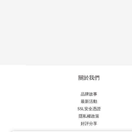
關於我們
品牌故事
最新活動
SSL安全憑證
隱私權政策
好評分享