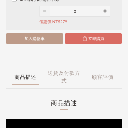
優惠價 NT$279
加入購物車
立即購買
送貨及付款方
商品描述
顧客評價
式
商品描述