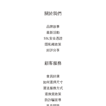
關於我們
品牌故事
最新活動
SSL安全憑證
隱私權政策
好評分享
顧客服務
會員好康
如何選擇尺寸
運送服務方式
退換貨政策
防詐騙宣導
常見問題