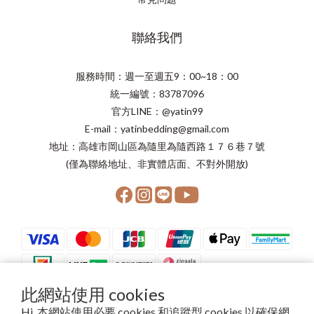
聯絡我們
服務時間：週一至週五9：00~18：00
統一編號：83787096
官方LINE：@yatin99
E-mail：yatinbedding@gmail.com
地址：高雄市岡山區為隨里為隨西路１７６巷７號
(僅為聯絡地址、非實體店面、不對外開放)
此網站使用 cookies
Hi, 本網站使用必要 cookies 和追蹤型 cookies 以確保網