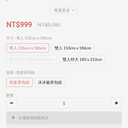
查看更多
NT$999
NT$3,780
尺寸
: 單人 105cm x 186cm
單人 105cm x 186cm
雙人 150cm x 186cm
雙人加大 180cm x 186cm
雙人特大 180 x 210cm
規格
: 枕套床包組
枕套床包組
冰冰被床包組
數量
以優惠價加購商品