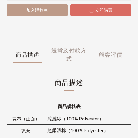
加入購物車
立即購買
送貨及付款方
商品描述
顧客評價
式
商品描述
商品規格表
表布（正面）
涼感紗（100% Polyester）
填充
超柔滑棉（100% Polyester）