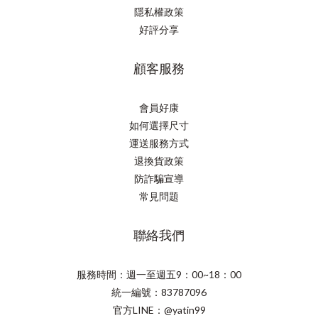
隱私權政策
好評分享
顧客服務
會員好康
如何選擇尺寸
運送服務方式
退換貨政策
防詐騙宣導
常見問題
聯絡我們
服務時間：週一至週五9：00~18：00
統一編號：83787096
官方LINE：@yatin99