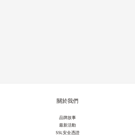
關於我們
品牌故事
最新活動
SSL安全憑證