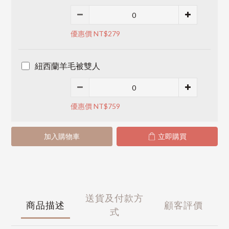
優惠價 NT$279
紐西蘭羊毛被雙人
優惠價 NT$759
加入購物車
立即購買
送貨及付款方
商品描述
顧客評價
式