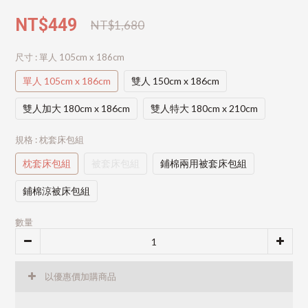
NT$449
NT$1,680
尺寸
: 單人 105cm x 186cm
單人 105cm x 186cm
雙人 150cm x 186cm
雙人加大 180cm x 186cm
雙人特大 180cm x 210cm
規格
: 枕套床包組
枕套床包組
被套床包組
鋪棉兩用被套床包組
鋪棉涼被床包組
數量
以優惠價加購商品