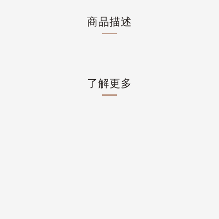
商品描述
了解更多