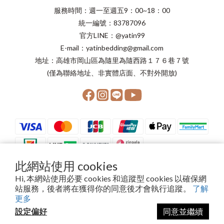
服務時間：週一至週五9：00~18：00
統一編號：83787096
官方LINE：@yatin99
E-mail：yatinbedding@gmail.com
地址：高雄市岡山區為隨里為隨西路１７６巷７號
(僅為聯絡地址、非實體店面、不對外開放)
此網站使用 cookies
Hi, 本網站使用必要 cookies 和追蹤型 cookies 以確保網
站服務，後者將在獲得你的同意後才會執行追蹤。
了解
Copyright©2024 晨星寢具有限公司
更多
設定偏好
同意並繼續
立即購買