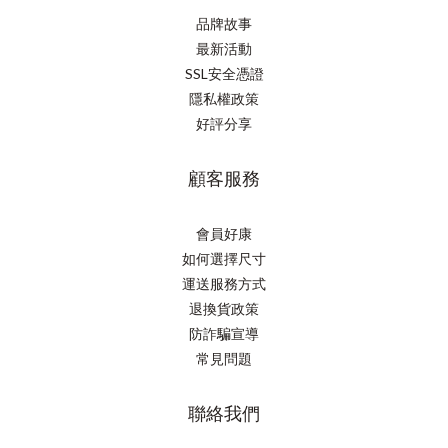
品牌故事
最新活動
SSL安全憑證
隱私權政策
好評分享
顧客服務
會員好康
如何選擇尺寸
運送服務方式
退換貨政策
防詐騙宣導
常見問題
聯絡我們