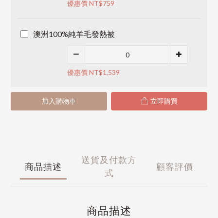
優惠價 NT$759
澳洲100%純羊毛發熱被
優惠價 NT$1,539
加入購物車
立即購買
送貨及付款方
商品描述
顧客評價
式
商品描述