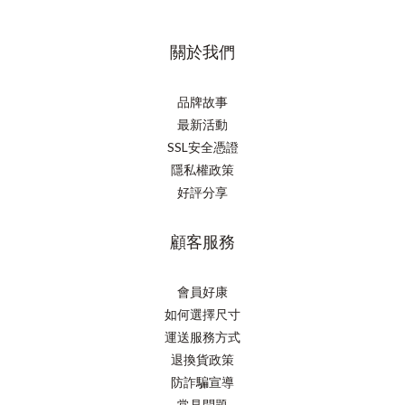
關於我們
品牌故事
最新活動
SSL安全憑證
隱私權政策
好評分享
顧客服務
會員好康
如何選擇尺寸
運送服務方式
退換貨政策
防詐騙宣導
常見問題