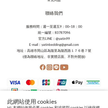
聯絡我們
服務時間：週一至週五9：00~18：00
統一編號：83787096
官方LINE：@yatin99
E-mail：yatinbedding@gmail.com
地址：高雄市岡山區為隨里為隨西路１７６巷７號
(僅為聯絡地址、非實體店面、不對外開放)
此網站使用 cookies
Hi, 本網站使用必要 cookies 和追蹤型 cookies 以確保網