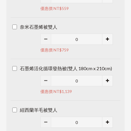
優惠價 NT$559
奈米石墨烯被雙人
優惠價 NT$759
石墨烯活化循環發熱被(雙人 180cm x 210cm)
優惠價 NT$1,139
紐西蘭羊毛被雙人