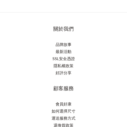
關於我們
品牌故事
最新活動
SSL安全憑證
隱私權政策
好評分享
顧客服務
會員好康
如何選擇尺寸
運送服務方式
退換貨政策