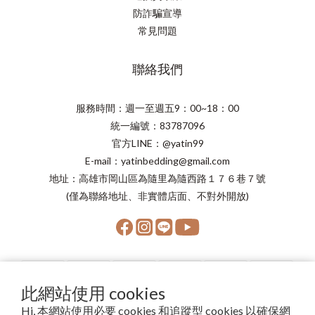
防詐騙宣導
常見問題
聯絡我們
服務時間：週一至週五9：00~18：00
統一編號：83787096
官方LINE：@yatin99
E-mail：yatinbedding@gmail.com
地址：高雄市岡山區為隨里為隨西路１７６巷７號
(僅為聯絡地址、非實體店面、不對外開放)
此網站使用 cookies
Hi, 本網站使用必要 cookies 和追蹤型 cookies 以確保網