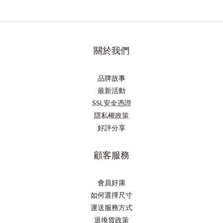
關於我們
品牌故事
最新活動
SSL安全憑證
隱私權政策
好評分享
顧客服務
會員好康
如何選擇尺寸
運送服務方式
退換貨政策