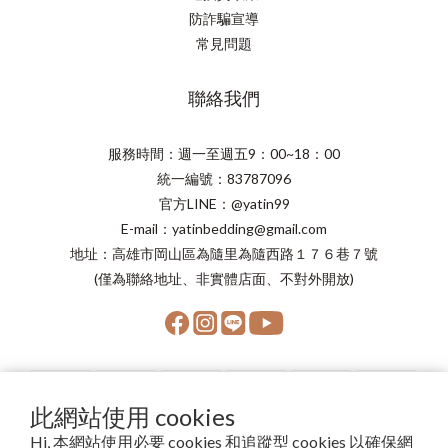
防詐騙宣導
常見問題
聯絡我們
服務時間：週一至週五9：00~18：00
統一編號：83787096
官方LINE：@yatin99
E-mail：yatinbedding@gmail.com
地址：高雄市岡山區為隨里為隨西路１７６巷７號
(僅為聯絡地址、非實體店面、不對外開放)
此網站使用 cookies
Hi, 本網站使用必要 cookies 和追蹤型 cookies 以確保網