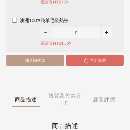
優惠價 NT$759
澳洲100%純羊毛發熱被
優惠價 NT$1,539
加入購物車
立即購買
送貨及付款方
商品描述
顧客評價
式
商品描述