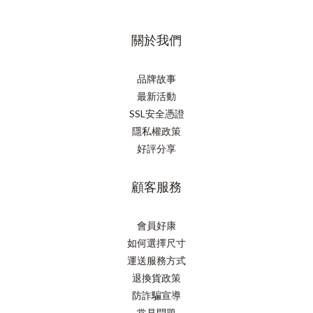
關於我們
品牌故事
最新活動
SSL安全憑證
隱私權政策
好評分享
顧客服務
會員好康
如何選擇尺寸
運送服務方式
退換貨政策
防詐騙宣導
常見問題