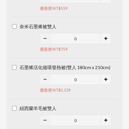
優惠價 NT$559
奈米石墨烯被雙人
優惠價 NT$759
石墨烯活化循環發熱被(雙人 180cm x 210cm)
優惠價 NT$1,139
紐西蘭羊毛被雙人