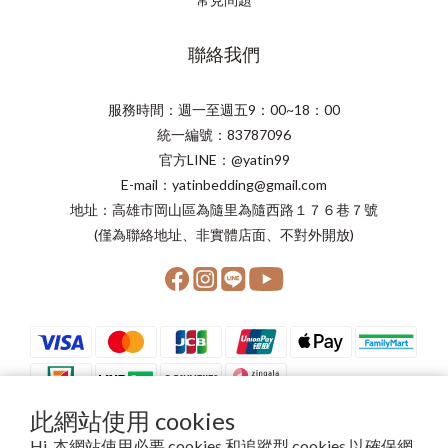
聯絡我們
服務時間：週一至週五9：00~18：00
統一編號：83787096
官方LINE：@yatin99
E-mail：yatinbedding@gmail.com
地址：高雄市岡山區為隨里為隨西路１７６巷７號
(僅為聯絡地址、非實體店面、不對外開放)
此網站使用 cookies
Hi, 本網站使用必要 cookies 和追蹤型 cookies 以確保網