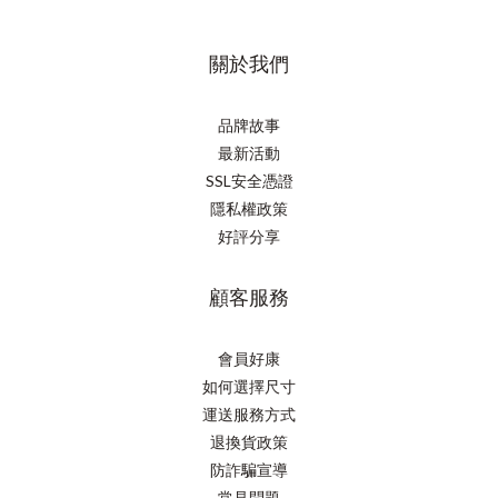
關於我們
品牌故事
最新活動
SSL安全憑證
隱私權政策
好評分享
顧客服務
會員好康
如何選擇尺寸
運送服務方式
退換貨政策
防詐騙宣導
常見問題