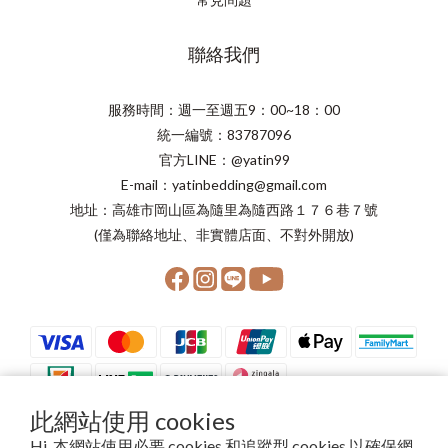
聯絡我們
服務時間：週一至週五9：00~18：00
統一編號：83787096
官方LINE：@yatin99
E-mail：yatinbedding@gmail.com
地址：高雄市岡山區為隨里為隨西路１７６巷７號
(僅為聯絡地址、非實體店面、不對外開放)
此網站使用 cookies
Hi, 本網站使用必要 cookies 和追蹤型 cookies 以確保網