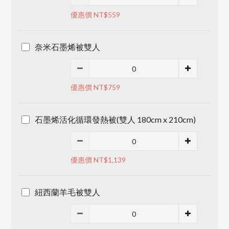
優惠價 NT$559
奈米石墨烯被雙人
優惠價 NT$759
石墨烯活化循環發熱被(雙人 180cm x 210cm)
優惠價 NT$1,139
紐西蘭羊毛被雙人