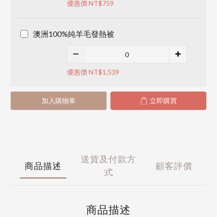
優惠價 NT$759
澳洲100%純羊毛發熱被
優惠價 NT$1,539
加入購物車
立即購買
送貨及付款方
商品描述
顧客評價
式
商品描述