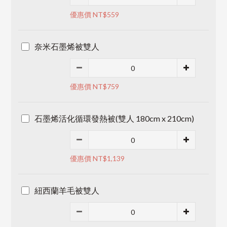
優惠價 NT$559
奈米石墨烯被雙人
優惠價 NT$759
石墨烯活化循環發熱被(雙人 180cm x 210cm)
優惠價 NT$1,139
紐西蘭羊毛被雙人