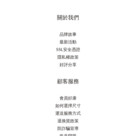
關於我們
品牌故事
最新活動
SSL安全憑證
隱私權政策
好評分享
顧客服務
會員好康
如何選擇尺寸
運送服務方式
退換貨政策
防詐騙宣導
常見問題