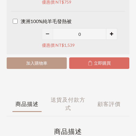
優惠價 NT$759
澳洲100%純羊毛發熱被
優惠價 NT$1,539
加入購物車
立即購買
送貨及付款方
商品描述
顧客評價
式
商品描述