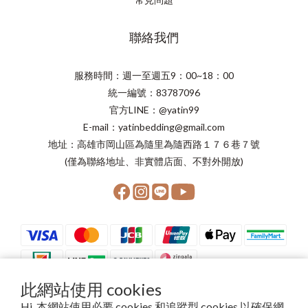
聯絡我們
服務時間：週一至週五9：00~18：00
統一編號：83787096
官方LINE：@yatin99
E-mail：yatinbedding@gmail.com
地址：高雄市岡山區為隨里為隨西路１７６巷７號
(僅為聯絡地址、非實體店面、不對外開放)
此網站使用 cookies
Hi, 本網站使用必要 cookies 和追蹤型 cookies 以確保網