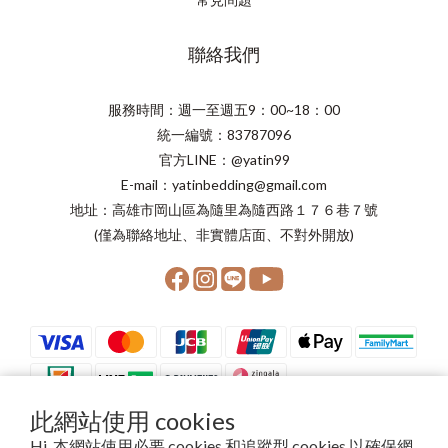
聯絡我們
服務時間：週一至週五9：00~18：00
統一編號：83787096
官方LINE：@yatin99
E-mail：yatinbedding@gmail.com
地址：高雄市岡山區為隨里為隨西路１７６巷７號
(僅為聯絡地址、非實體店面、不對外開放)
此網站使用 cookies
Hi, 本網站使用必要 cookies 和追蹤型 cookies 以確保網