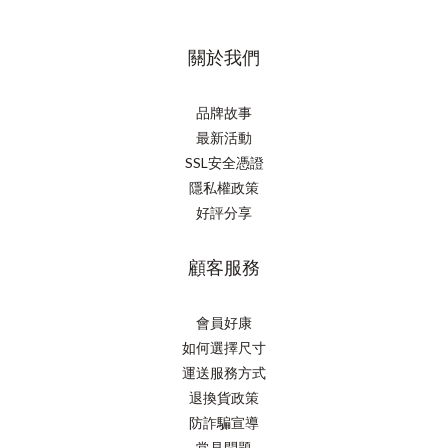
關於我們
品牌故事
最新活動
SSL安全憑證
隱私權政策
好評分享
顧客服務
會員好康
如何選擇尺寸
運送服務方式
退換貨政策
防詐騙宣導
常見問題