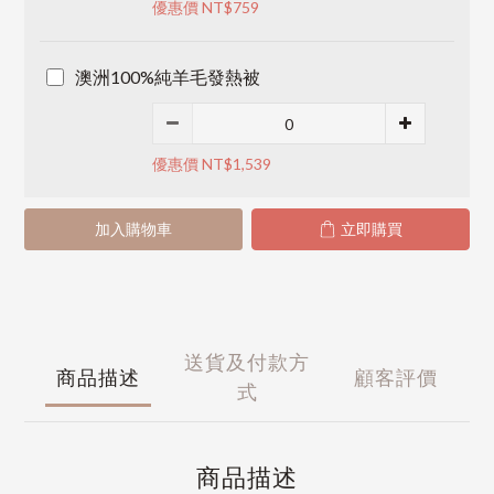
優惠價 NT$759
澳洲100%純羊毛發熱被
優惠價 NT$1,539
加入購物車
立即購買
送貨及付款方
商品描述
顧客評價
式
商品描述