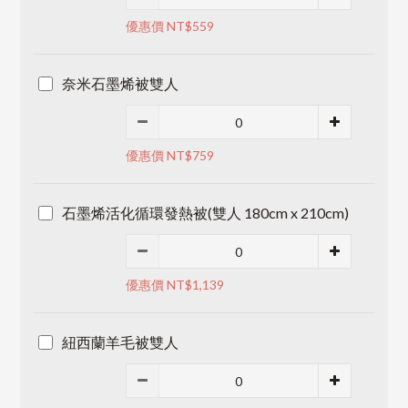
優惠價 NT$559
奈米石墨烯被雙人
優惠價 NT$759
石墨烯活化循環發熱被(雙人 180cm x 210cm)
優惠價 NT$1,139
紐西蘭羊毛被雙人