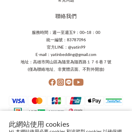
聯絡我們
服務時間：週一至週五9：00~18：00
統一編號：83787096
官方LINE：@yatin99
E-mail：yatinbedding@gmail.com
地址：高雄市岡山區為隨里為隨西路１７６巷７號
(僅為聯絡地址、非實體店面、不對外開放)
此網站使用 cookies
Hi, 本網站使用必要 cookies 和追蹤型 cookies 以確保網