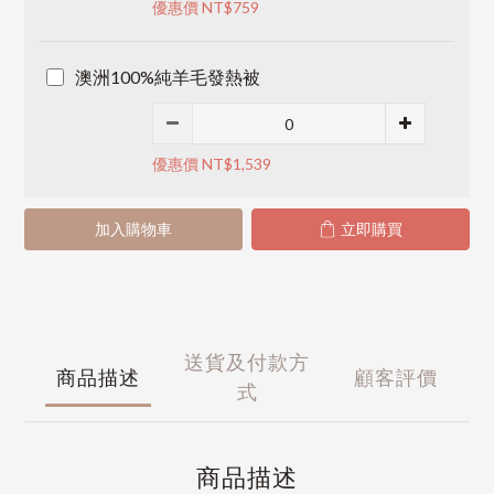
優惠價 NT$759
澳洲100%純羊毛發熱被
優惠價 NT$1,539
加入購物車
立即購買
送貨及付款方
商品描述
顧客評價
式
商品描述