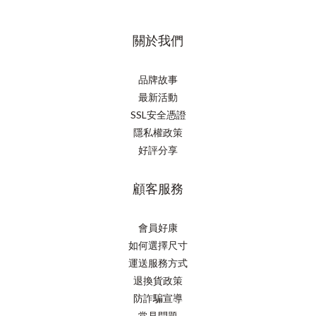
關於我們
品牌故事
最新活動
SSL安全憑證
隱私權政策
好評分享
顧客服務
會員好康
如何選擇尺寸
運送服務方式
退換貨政策
防詐騙宣導
常見問題