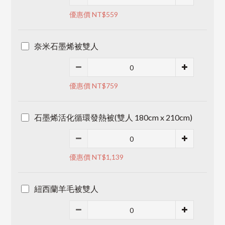
優惠價 NT$559
奈米石墨烯被雙人
優惠價 NT$759
石墨烯活化循環發熱被(雙人 180cm x 210cm)
優惠價 NT$1,139
紐西蘭羊毛被雙人