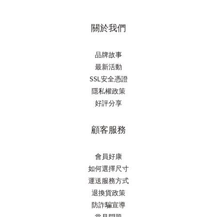
關於我們
品牌故事
最新活動
SSL安全憑證
隱私權政策
好評分享
顧客服務
會員好康
如何選擇尺寸
運送服務方式
退換貨政策
防詐騙宣導
常見問題