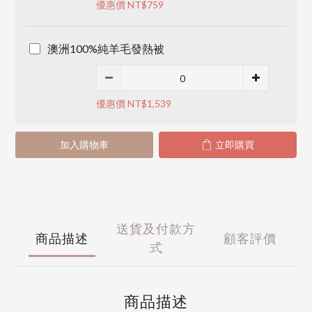
優惠價 NT$759
澳洲100%純羊毛發熱被
優惠價 NT$1,539
加入購物車
立即購買
送貨及付款方
商品描述
顧客評價
式
商品描述