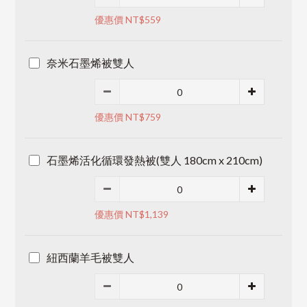
優惠價 NT$559
奈米石墨烯被雙人
優惠價 NT$759
石墨烯活化循環發熱被(雙人 180cm x 210cm)
優惠價 NT$1,139
紐西蘭羊毛被雙人