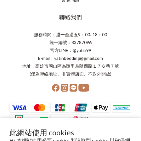
聯絡我們
服務時間：週一至週五9：00~18：00
統一編號：83787096
官方LINE：@yatin99
E-mail：yatinbedding@gmail.com
地址：高雄市岡山區為隨里為隨西路１７６巷７號
(僅為聯絡地址、非實體店面、不對外開放)
此網站使用 cookies
Hi, 本網站使用必要 cookies 和追蹤型 cookies 以確保網