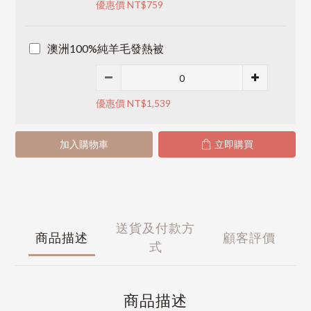
優惠價 NT$759
澳洲100%純羊毛發熱被
優惠價 NT$1,539
加入購物車
立即購買
送貨及付款方
商品描述
顧客評價
式
商品描述