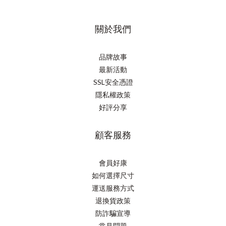
關於我們
品牌故事
最新活動
SSL安全憑證
隱私權政策
好評分享
顧客服務
會員好康
如何選擇尺寸
運送服務方式
退換貨政策
防詐騙宣導
常見問題