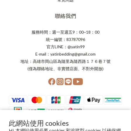
聯絡我們
服務時間：週一至週五9：00~18：00
統一編號：83787096
官方LINE：@yatin99
E-mail：yatinbedding@gmail.com
地址：高雄市岡山區為隨里為隨西路１７６巷７號
(僅為聯絡地址、非實體店面、不對外開放)
此網站使用 cookies
Hi, 本網站使用必要 cookies 和追蹤型 cookies 以確保網