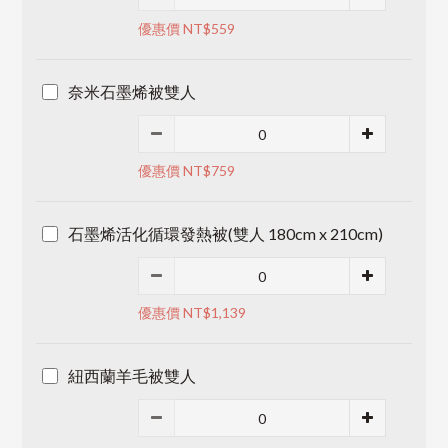
優惠價 NT$559
奈米石墨烯被雙人
優惠價 NT$759
石墨烯活化循環發熱被(雙人 180cm x 210cm)
優惠價 NT$1,139
紐西蘭羊毛被雙人