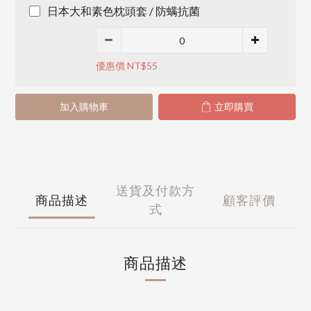
日本大和素色枕頭套 / 防螨抗菌
優惠價 NT$55
加入購物車
立即購買
送貨及付款方
商品描述
顧客評價
式
商品描述