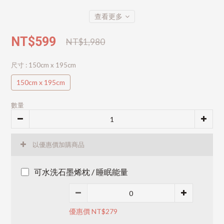
查看更多
NT$599
NT$1,980
尺寸
: 150cm x 195cm
150cm x 195cm
數量
以優惠價加購商品
可水洗石墨烯枕 / 睡眠能量
優惠價 NT$279