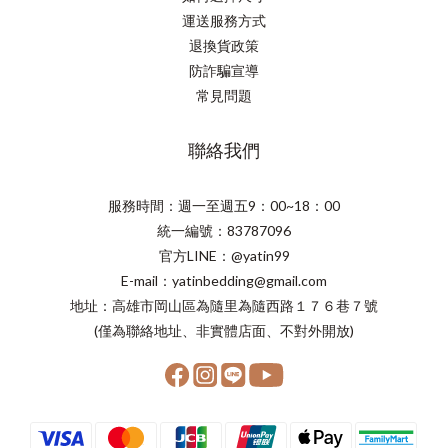
運送服務方式
退換貨政策
防詐騙宣導
常見問題
聯絡我們
服務時間：週一至週五9：00~18：00
統一編號：83787096
官方LINE：@yatin99
E-mail：yatinbedding@gmail.com
地址：高雄市岡山區為隨里為隨西路１７６巷７號
(僅為聯絡地址、非實體店面、不對外開放)