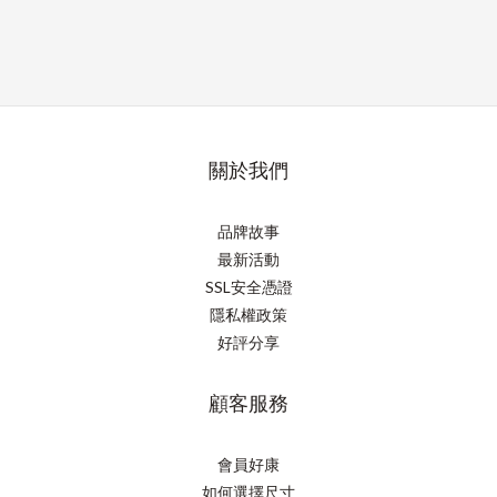
關於我們
品牌故事
最新活動
SSL安全憑證
隱私權政策
好評分享
顧客服務
會員好康
如何選擇尺寸