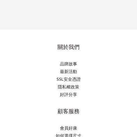
關於我們
品牌故事
最新活動
SSL安全憑證
隱私權政策
好評分享
顧客服務
會員好康
如何選擇尺寸