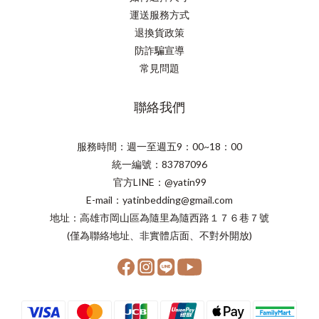
運送服務方式
退換貨政策
防詐騙宣導
常見問題
聯絡我們
服務時間：週一至週五9：00~18：00
統一編號：83787096
官方LINE：@yatin99
E-mail：yatinbedding@gmail.com
地址：高雄市岡山區為隨里為隨西路１７６巷７號
(僅為聯絡地址、非實體店面、不對外開放)