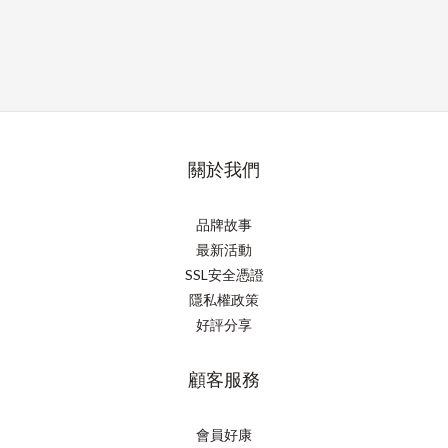
關於我們
品牌故事
最新活動
SSL安全憑證
隱私權政策
好評分享
顧客服務
會員好康