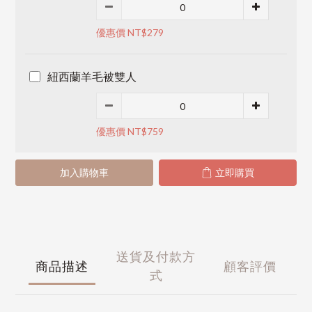
優惠價 NT$279
紐西蘭羊毛被雙人
優惠價 NT$759
加入購物車
立即購買
送貨及付款方
商品描述
顧客評價
式