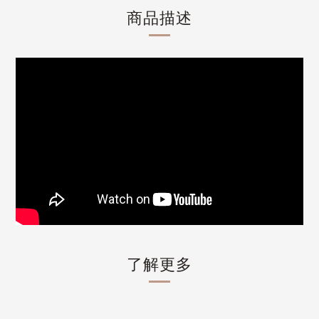
商品描述
了解更多