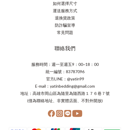
如何選擇尺寸
運送服務方式
退換貨政策
防詐騙宣導
常見問題
聯絡我們
服務時間：週一至週五9：00~18：00
統一編號：83787096
官方LINE：@yatin99
E-mail：yatinbedding@gmail.com
地址：高雄市岡山區為隨里為隨西路１７６巷７號
(僅為聯絡地址、非實體店面、不對外開放)