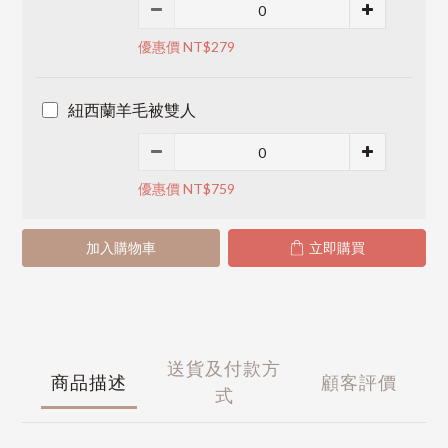
優惠價 NT$279
紐西蘭羊毛被雙人
優惠價 NT$759
加入購物車
立即購買
送貨及付款方
商品描述
顧客評價
式