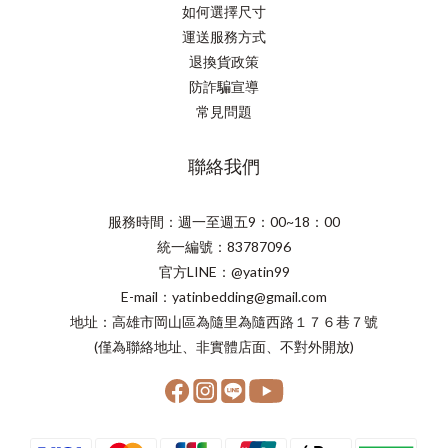
如何選擇尺寸
運送服務方式
退換貨政策
防詐騙宣導
常見問題
聯絡我們
服務時間：週一至週五9：00~18：00
統一編號：83787096
官方LINE：@yatin99
E-mail：yatinbedding@gmail.com
地址：高雄市岡山區為隨里為隨西路１７６巷７號
(僅為聯絡地址、非實體店面、不對外開放)