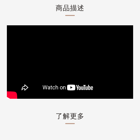
商品描述
了解更多