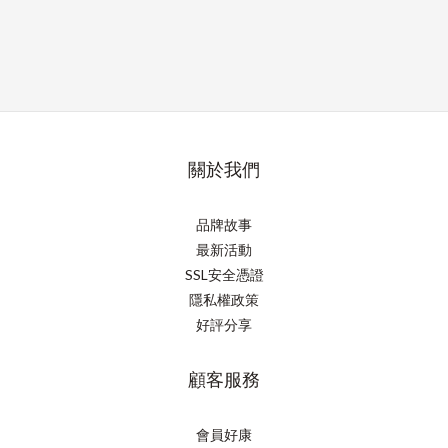
關於我們
品牌故事
最新活動
SSL安全憑證
隱私權政策
好評分享
顧客服務
會員好康