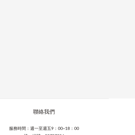
聯絡我們
服務時間：週一至週五9：00~18：00