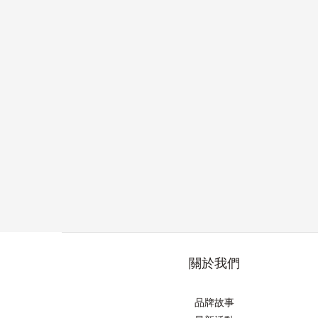
關於我們
品牌故事