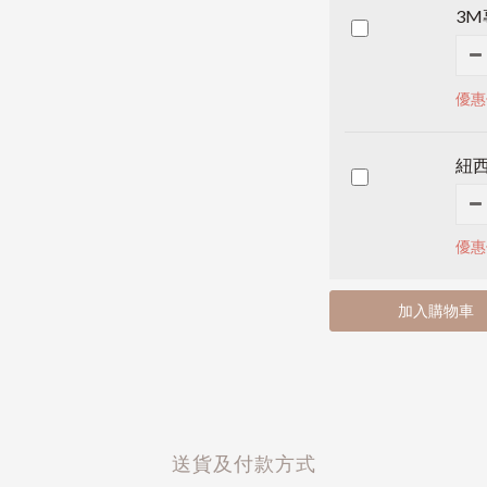
3
優惠
紐
優惠
加入購物車
送貨及付款方式