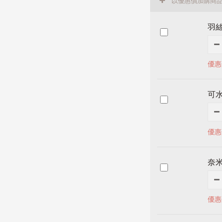
以優惠價加購商
羽
優惠
可水
優惠
奈
優惠