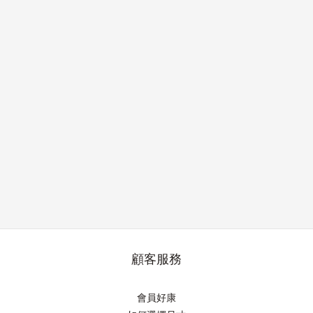
顧客服務
會員好康