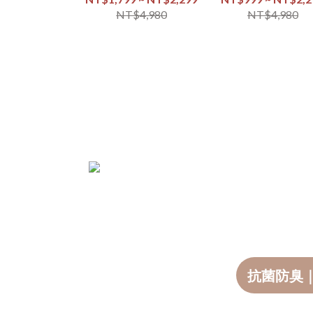
NT$4,980
NT$4,980
抗菌防臭｜