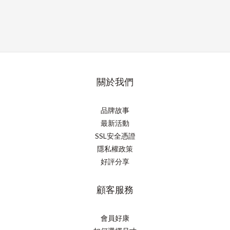
關於我們
品牌故事
最新活動
SSL安全憑證
隱私權政策
好評分享
顧客服務
會員好康