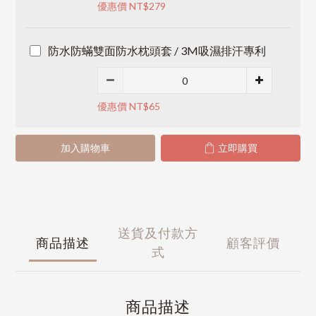
優惠價 NT$279
防水防蟎雙面防水枕頭套 / 3M吸濕排汗專利
優惠價 NT$65
加入購物車
立即購買
送貨及付款方
商品描述
顧客評價
式
商品描述