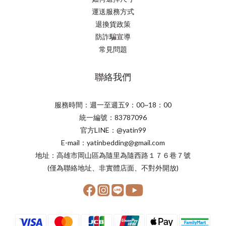
運送服務方式
退換貨政策
防詐騙宣導
常見問題
聯絡我們
服務時間：週一至週五9：00~18：00
統一編號：83787096
官方LINE：@yatin99
E-mail：yatinbedding@gmail.com
地址：高雄市岡山區為隨里為隨西路１７６巷７號
(僅為聯絡地址、非實體店面、不對外開放)