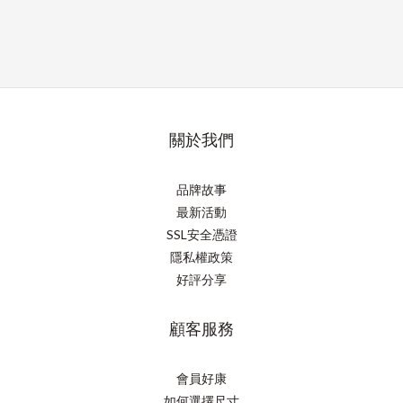
關於我們
品牌故事
最新活動
SSL安全憑證
隱私權政策
好評分享
顧客服務
會員好康
如何選擇尺寸