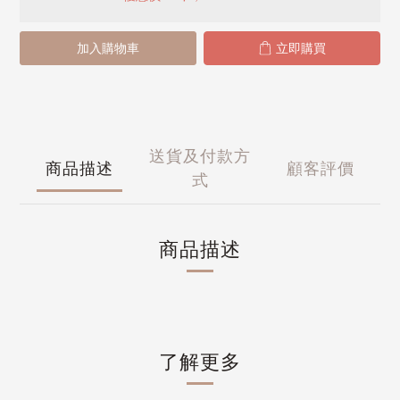
加入購物車
立即購買
送貨及付款方
商品描述
顧客評價
式
商品描述
了解更多