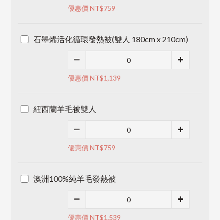
優惠價 NT$759
石墨烯活化循環發熱被(雙人 180cm x 210cm)
優惠價 NT$1,139
紐西蘭羊毛被雙人
優惠價 NT$759
澳洲100%純羊毛發熱被
優惠價 NT$1,539