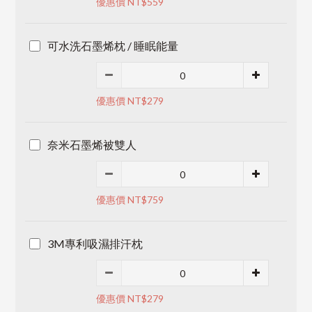
優惠價 NT$559
可水洗石墨烯枕 / 睡眠能量
優惠價 NT$279
奈米石墨烯被雙人
優惠價 NT$759
3M專利吸濕排汗枕
優惠價 NT$279