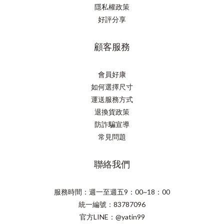
隱私權政策
好評分享
顧客服務
會員好康
如何選擇尺寸
運送服務方式
退換貨政策
防詐騙宣導
常見問題
聯絡我們
服務時間：週一至週五9：00~18：00
統一編號：83787096
官方LINE：@yatin99