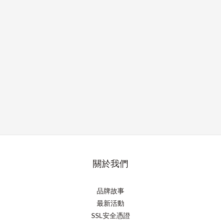
關於我們
品牌故事
最新活動
SSL安全憑證