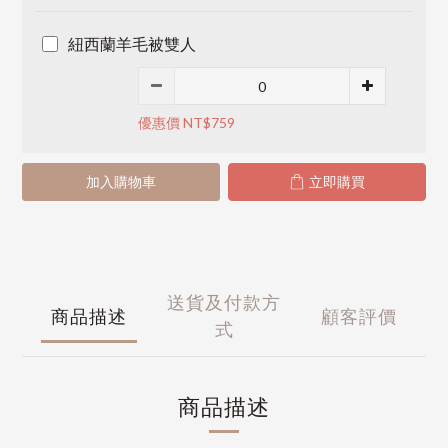
紐西蘭羊毛被雙人
優惠價 NT$759
加入購物車
立即購買
送貨及付款方
商品描述
顧客評價
式
商品描述