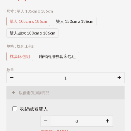
尺寸
: 單人 105cm x 186cm
單人 105cm x 186cm
雙人 150cm x 186cm
雙人加大 180cm x 186cm
規格
: 枕套床包組
枕套床包組
鋪棉兩用被套床包組
數量
以優惠價加購商品
羽絲絨被雙人