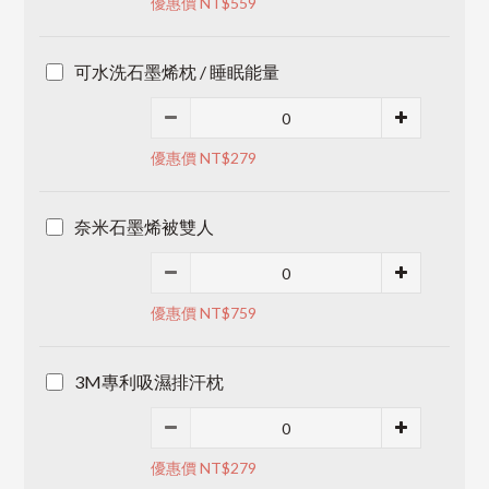
優惠價 NT$559
可水洗石墨烯枕 / 睡眠能量
優惠價 NT$279
奈米石墨烯被雙人
優惠價 NT$759
3M專利吸濕排汗枕
優惠價 NT$279