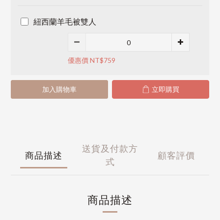
紐西蘭羊毛被雙人
優惠價 NT$759
加入購物車
立即購買
送貨及付款方
商品描述
顧客評價
式
商品描述