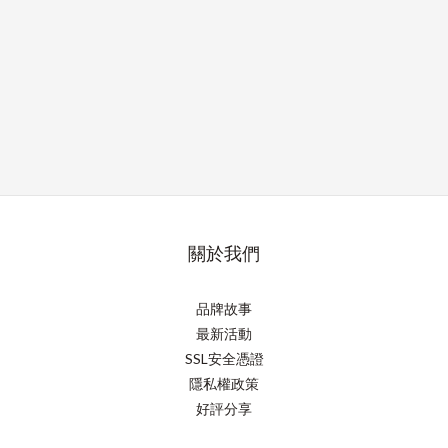
關於我們
品牌故事
最新活動
SSL安全憑證
隱私權政策
好評分享