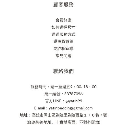
顧客服務
會員好康
如何選擇尺寸
運送服務方式
退換貨政策
防詐騙宣導
常見問題
聯絡我們
服務時間：週一至週五9：00~18：00
統一編號：83787096
官方LINE：@yatin99
E-mail：yatinbedding@gmail.com
地址：高雄市岡山區為隨里為隨西路１７６巷７號
(僅為聯絡地址、非實體店面、不對外開放)