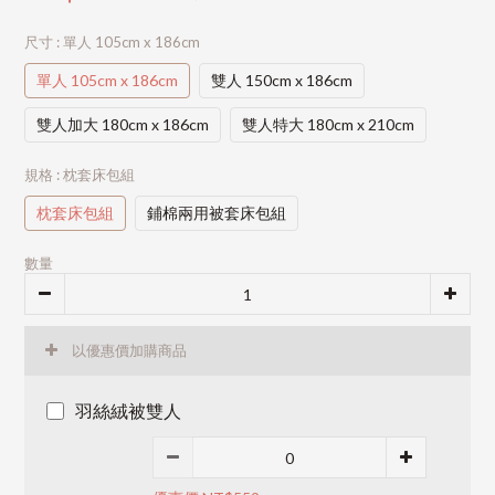
尺寸
: 單人 105cm x 186cm
單人 105cm x 186cm
雙人 150cm x 186cm
雙人加大 180cm x 186cm
雙人特大 180cm x 210cm
規格
: 枕套床包組
枕套床包組
鋪棉兩用被套床包組
數量
以優惠價加購商品
羽絲絨被雙人