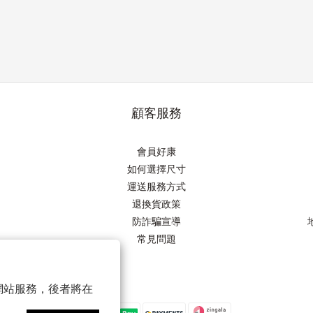
顧客服務
會員好康
如何選擇尺寸
運送服務方式
退換貨政策
防詐騙宣導
常見問題
以確保網站服務，後者將在