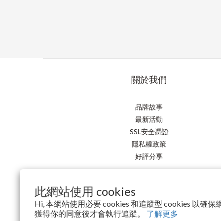
關於我們
品牌故事
最新活動
SSL安全憑證
隱私權政策
好評分享
此網站使用 cookies
Hi, 本網站使用必要 cookies 和追蹤型 cookies 
獲得你的同意後才會執行追蹤。
了解更多