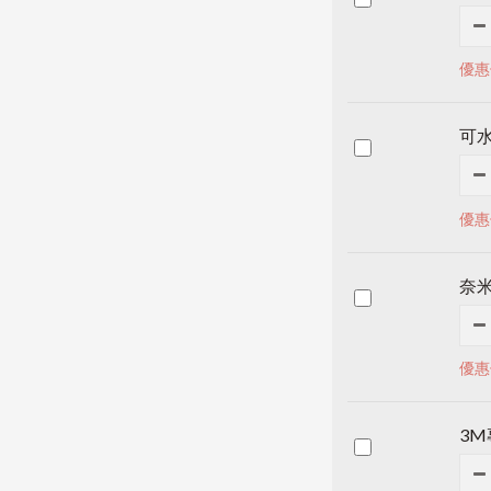
優惠
可水
優惠
奈
優惠
3