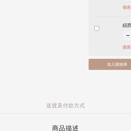
優惠
紐
優惠
加入購物車
送貨及付款方式
商品描述