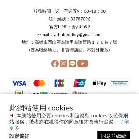
服務時間：週一至週五9：00~18：00
統一編號：83787096
官方LINE：@yatin99
E-mail：yatinbedding@gmail.com
地址：高雄市岡山區為隨里為隨西路１７６巷７號
(僅為聯絡地址、非實體店面、不對外開放)
此網站使用 cookies
Hi, 本網站使用必要 cookies 和追蹤型 cookies 以確保網
站服務，後者將在獲得你的同意後才會執行追蹤。
了解
Copyright©2024 晨星寢具有限公司
更多
設定偏好
同意並繼續