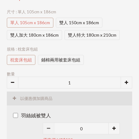
尺寸
: 單人 105cm x 186cm
單人 105cm x 186cm
雙人 150cm x 186cm
雙人加大 180cm x 186cm
雙人特大 180cm x 210cm
規格
: 枕套床包組
枕套床包組
鋪棉兩用被套床包組
數量
以優惠價加購商品
羽絲絨被雙人