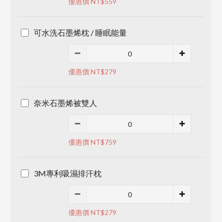
優惠價 NT$559
可水洗石墨烯枕 / 睡眠能量
優惠價 NT$279
奈米石墨烯被雙人
優惠價 NT$759
3M專利吸濕排汗枕
優惠價 NT$279