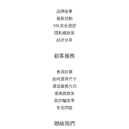
品牌故事
最新活動
SSL安全憑證
隱私權政策
好評分享
顧客服務
會員好康
如何選擇尺寸
運送服務方式
退換貨政策
防詐騙宣導
常見問題
聯絡我們