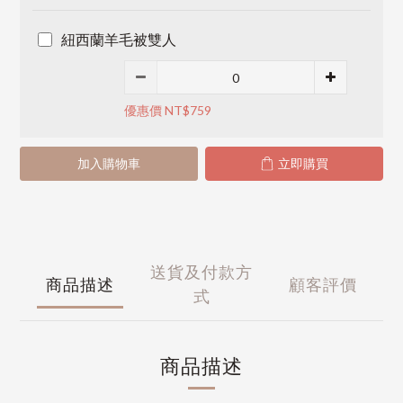
紐西蘭羊毛被雙人
優惠價 NT$759
加入購物車
立即購買
送貨及付款方
商品描述
顧客評價
式
商品描述