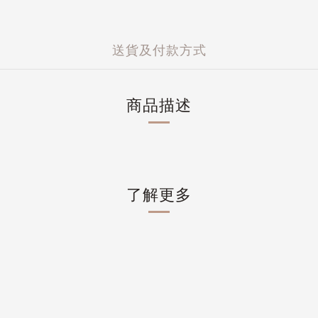
送貨及付款方式
商品描述
了解更多