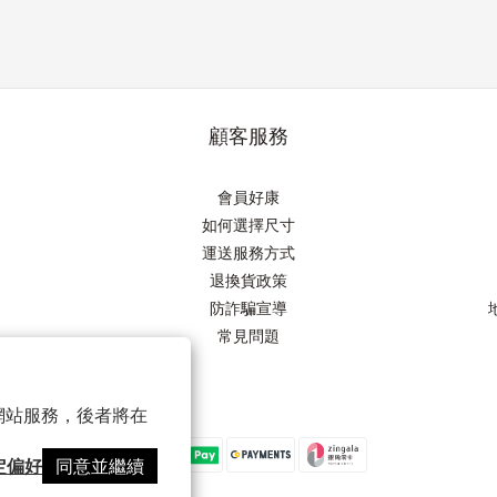
顧客服務
會員好康
如何選擇尺寸
運送服務方式
退換貨政策
防詐騙宣導
常見問題
以確保網站服務，後者將在
定偏好
同意並繼續