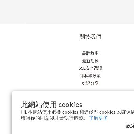
關於我們
品牌故事
最新活動
SSL安全憑證
隱私權政策
好評分享
此網站使用 cookies
Hi, 本網站使用必要 cookies 和追蹤型 cookies 
獲得你的同意後才會執行追蹤。
了解更多
設