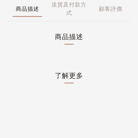
送貨及付款方
商品描述
顧客評價
式
商品描述
了解更多