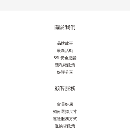
關於我們
品牌故事
最新活動
SSL安全憑證
隱私權政策
好評分享
顧客服務
會員好康
如何選擇尺寸
運送服務方式
退換貨政策