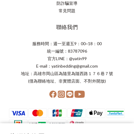
防詐騙宣導
常見問題
聯絡我們
服務時間：週一至週五9：00~18：00
統一編號：83787096
官方LINE：@yatin99
E-mail：yatinbedding@gmail.com
地址：高雄市岡山區為隨里為隨西路１７６巷７號
(僅為聯絡地址、非實體店面、不對外開放)