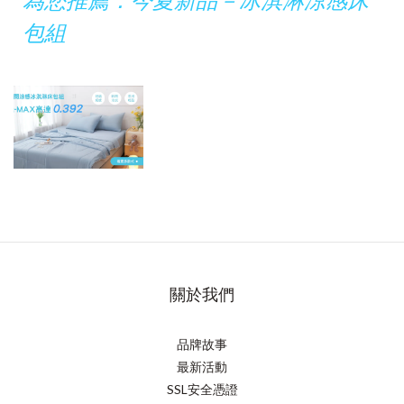
包組
關於我們
品牌故事
最新活動
SSL安全憑證