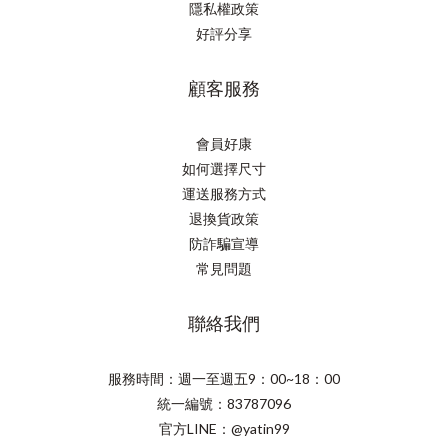
隱私權政策
好評分享
顧客服務
會員好康
如何選擇尺寸
運送服務方式
退換貨政策
防詐騙宣導
常見問題
聯絡我們
服務時間：週一至週五9：00~18：00
統一編號：83787096
官方LINE：@yatin99