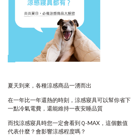
夏天到來，各種涼感商品一湧而出
在一年比一年還熱的時刻，涼感寢具可以幫你省下
一點冷氣電費，還能維持一夜安睡品質
而找涼感寢具時您一定會看到Ｑ-MAX，這個數值
代表什麼？會影響涼感程度嗎？